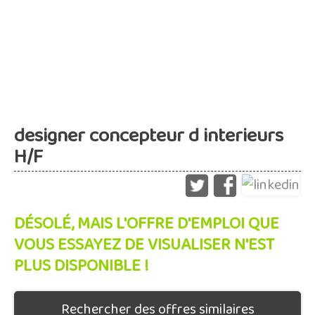
designer concepteur d interieurs
H/F
DÉSOLÉ, MAIS L'OFFRE D'EMPLOI QUE
VOUS ESSAYEZ DE VISUALISER N'EST
PLUS DISPONIBLE !
Rechercher des offres similaires