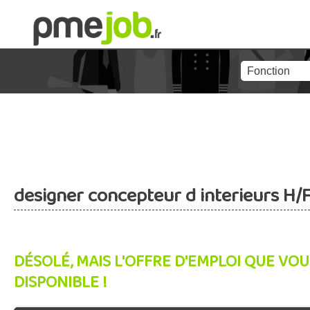
designer concepteur d interieurs H/
DÉSOLÉ, MAIS L'OFFRE D'EMPLOI QUE VOU
DISPONIBLE !