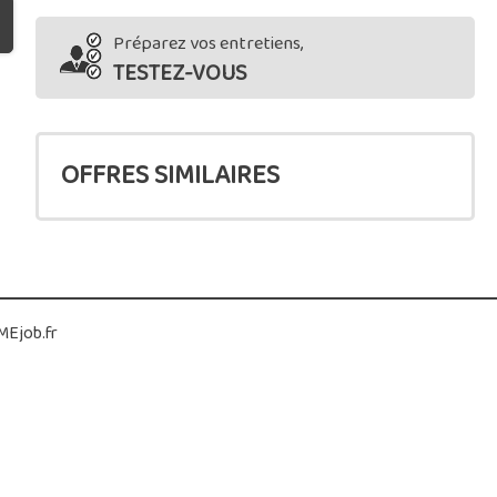
Préparez vos entretiens,
TESTEZ-VOUS
OFFRES SIMILAIRES
Ejob.fr