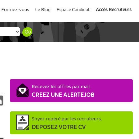
Formez-vous
Le Blog
Espace Candidat
Accès Recruteurs
Recevez les offres par mail,
CREEZ UNE ALERTEJOB
Soyez repéré par les recruteurs,
DEPOSEZ VOTRE CV