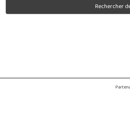
Rechercher des
Partena