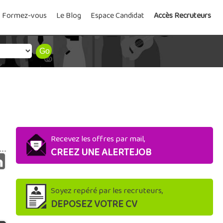
Formez-vous
Le Blog
Espace Candidat
Accès Recruteurs
Recevez les offres par mail,
CREEZ UNE ALERTEJOB
Soyez repéré par les recruteurs,
DEPOSEZ VOTRE CV