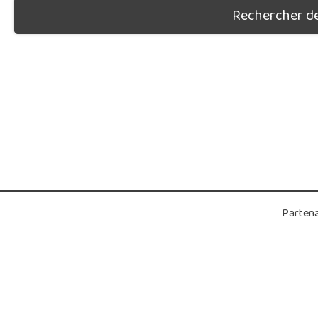
Rechercher des
Partena