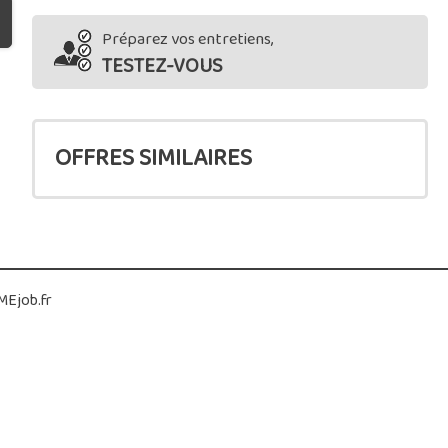
Préparez vos entretiens,
TESTEZ-VOUS
OFFRES SIMILAIRES
Ejob.fr