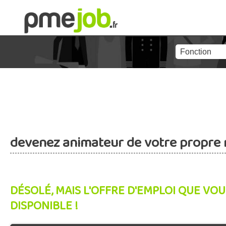
devenez animateur de votre propre 
DÉSOLÉ, MAIS L'OFFRE D'EMPLOI QUE VOU
DISPONIBLE !