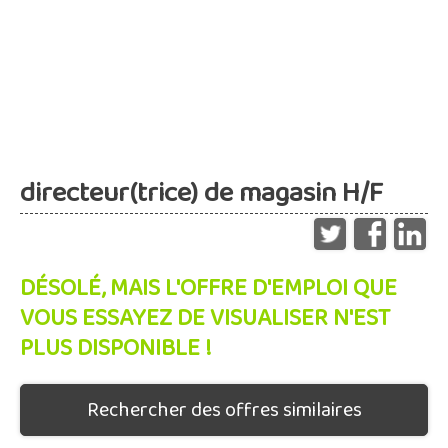
directeur(trice) de magasin H/F
DÉSOLÉ, MAIS L'OFFRE D'EMPLOI QUE
VOUS ESSAYEZ DE VISUALISER N'EST
PLUS DISPONIBLE !
Rechercher des offres similaires