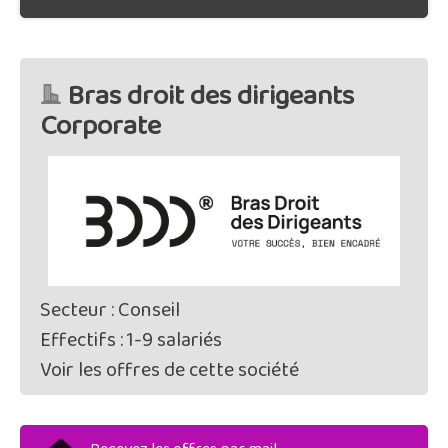
Bras droit des dirigeants
Corporate
Secteur : Conseil
Effectifs : 1-9 salariés
Voir les offres de cette société