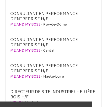
CONSULTANT EN PERFORMANCE
D'ENTREPRISE H/F
ME AND MY BOSS
• Puy-de-Dôme
CONSULTANT EN PERFORMANCE
D'ENTREPRISE H/F
ME AND MY BOSS
• Cantal
CONSULTANT EN PERFORMANCE
D'ENTREPRISE H/F
ME AND MY BOSS
• Haute-Loire
DIRECTEUR DE SITE INDUSTRIEL - FILIÈRE
BOIS H/F
IKIWAY
• Haute-Loire