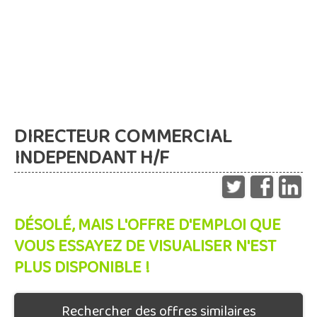
DIRECTEUR COMMERCIAL
INDEPENDANT H/F
DÉSOLÉ, MAIS L'OFFRE D'EMPLOI QUE
VOUS ESSAYEZ DE VISUALISER N'EST
PLUS DISPONIBLE !
Rechercher des offres similaires