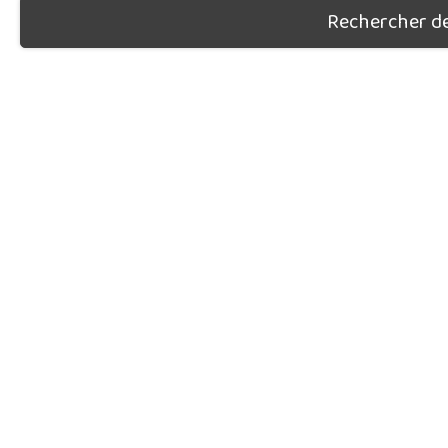
Rechercher des