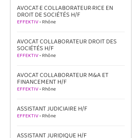
AVOCAT·E COLLABORATEUR·RICE EN
DROIT DE SOCIÉTÉS H/F
EFFEKTIV
• Rhône
AVOCAT COLLABORATEUR DROIT DES
SOCIÉTÉS H/F
EFFEKTIV
• Rhône
AVOCAT COLLABORATEUR M&A ET
FINANCEMENT H/F
EFFEKTIV
• Rhône
ASSISTANT JUDICIAIRE H/F
EFFEKTIV
• Rhône
ASSISTANT JURIDIQUE H/F