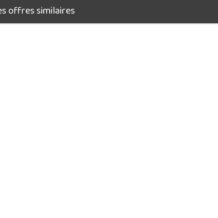
 offres similaires