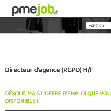
Directeur d'agence (RGPD) H/F
DÉSOLÉ, MAIS L'OFFRE D'EMPLOI QUE VOU
DISPONIBLE !