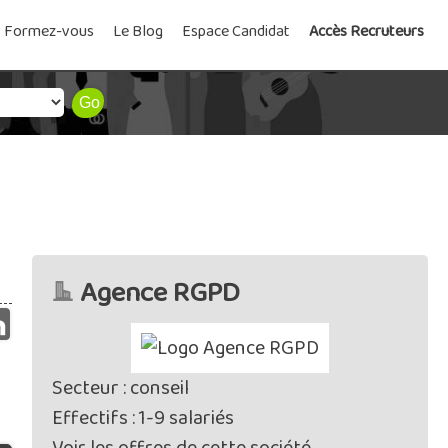
Formez-vous
Le Blog
Espace Candidat
Accès Recruteurs
Agence RGPD
Secteur : conseil
Effectifs : 1-9 salariés