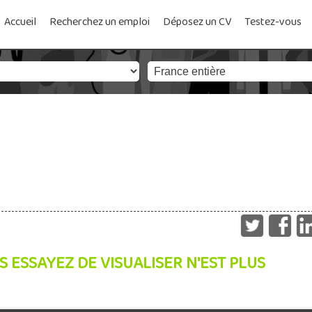
Accueil
Recherchez un emploi
Déposez un CV
Testez-vous
S ESSAYEZ DE VISUALISER N'EST PLUS