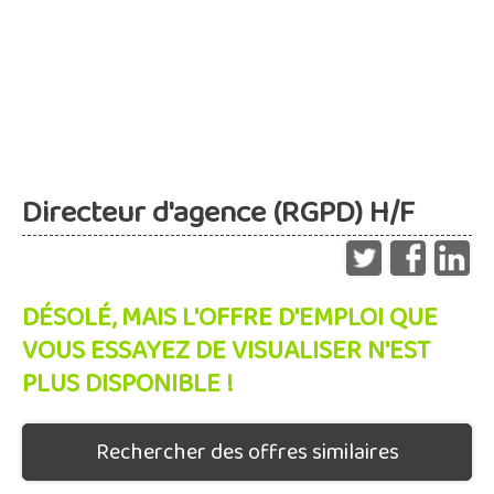
Directeur d'agence (RGPD) H/F
DÉSOLÉ, MAIS L'OFFRE D'EMPLOI QUE
VOUS ESSAYEZ DE VISUALISER N'EST
PLUS DISPONIBLE !
Rechercher des offres similaires