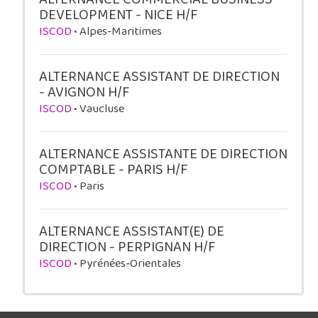
DEVELOPMENT - NICE H/F
ISCOD
• Alpes-Maritimes
ALTERNANCE ASSISTANT DE DIRECTION
- AVIGNON H/F
ISCOD
• Vaucluse
ALTERNANCE ASSISTANTE DE DIRECTION
COMPTABLE - PARIS H/F
ISCOD
• Paris
ALTERNANCE ASSISTANT(E) DE
DIRECTION - PERPIGNAN H/F
ISCOD
• Pyrénées-Orientales