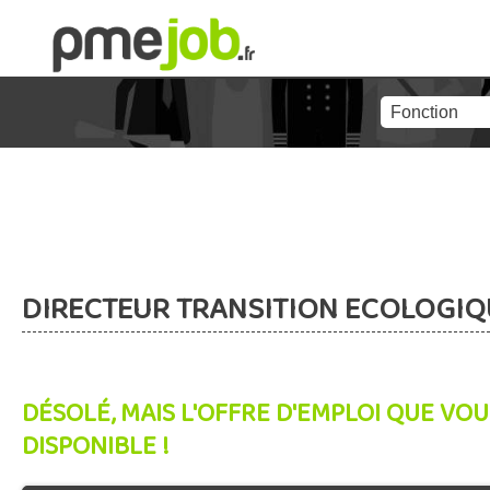
DIRECTEUR TRANSITION ECOLOGIQ
DÉSOLÉ, MAIS L'OFFRE D'EMPLOI QUE VOU
DISPONIBLE !