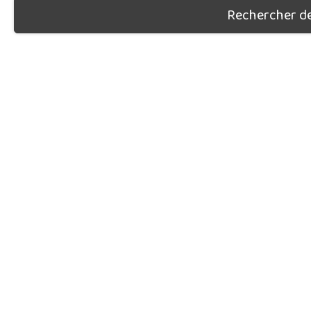
Rechercher des