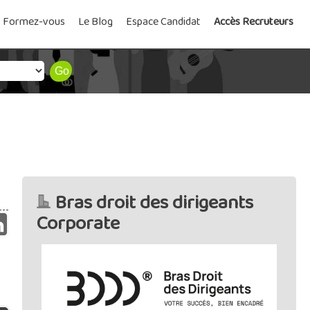
Formez-vous
Le Blog
Espace Candidat
Accès Recruteurs
Bras droit des dirigeants
Corporate