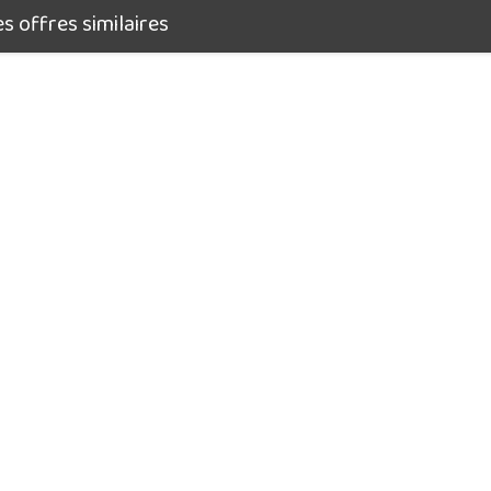
 offres similaires