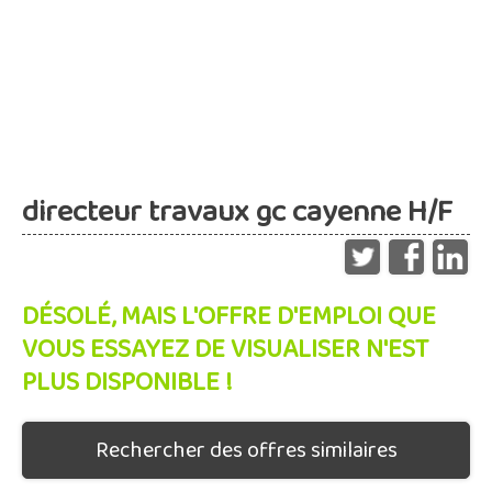
directeur travaux gc cayenne H/F
DÉSOLÉ, MAIS L'OFFRE D'EMPLOI QUE
VOUS ESSAYEZ DE VISUALISER N'EST
PLUS DISPONIBLE !
Rechercher des offres similaires