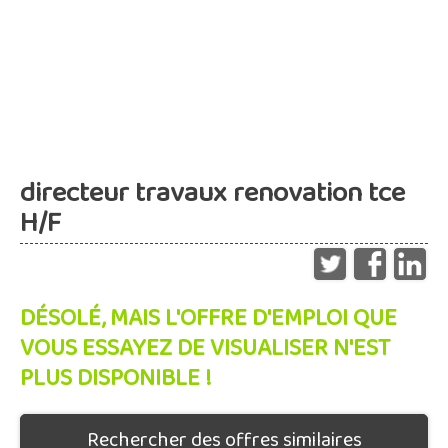
directeur travaux renovation tce
H/F
DÉSOLÉ, MAIS L'OFFRE D'EMPLOI QUE
VOUS ESSAYEZ DE VISUALISER N'EST
PLUS DISPONIBLE !
Rechercher des offres similaires