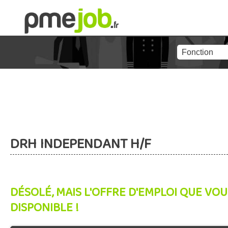
DRH INDEPENDANT H/F
DÉSOLÉ, MAIS L'OFFRE D'EMPLOI QUE VOU
DISPONIBLE !