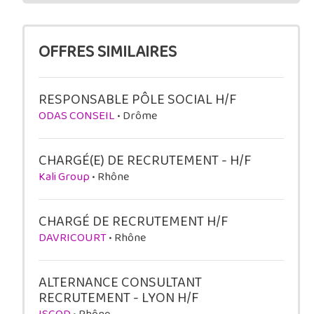
OFFRES SIMILAIRES
RESPONSABLE PÔLE SOCIAL H/F
ODAS CONSEIL
• Drôme
CHARGÉ(E) DE RECRUTEMENT - H/F
Kali Group
• Rhône
CHARGÉ DE RECRUTEMENT H/F
DAVRICOURT
• Rhône
ALTERNANCE CONSULTANT
RECRUTEMENT - LYON H/F