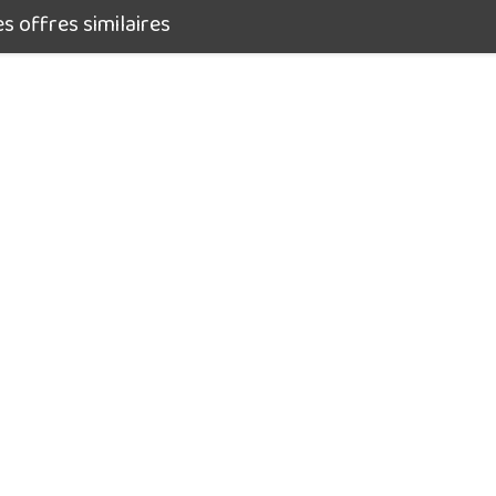
 offres similaires