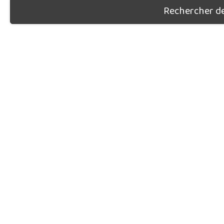
Rechercher des