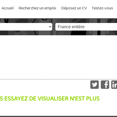
Accueil
Recherchez un emploi
Déposez un CV
Testez-vous
S ESSAYEZ DE VISUALISER N'EST PLUS