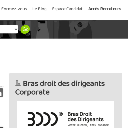
Formez-vous
Le Blog
Espace Candidat
Accès Recruteurs
Bras droit des dirigeants
Corporate