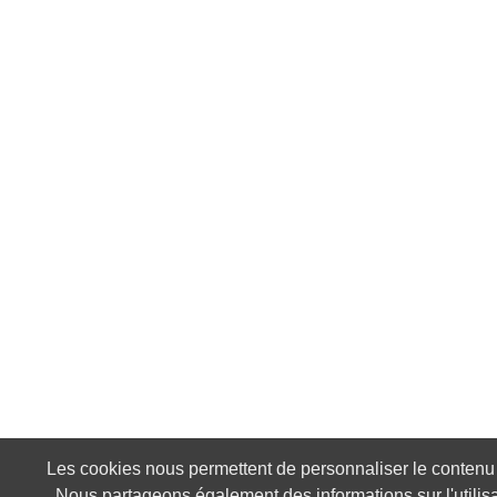
Les cookies nous permettent de personnaliser le contenu et
Nous partageons également des informations sur l'utilisa