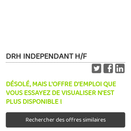
DRH INDEPENDANT H/F
DÉSOLÉ, MAIS L'OFFRE D'EMPLOI QUE
VOUS ESSAYEZ DE VISUALISER N'EST
PLUS DISPONIBLE !
Rechercher des offres similaires