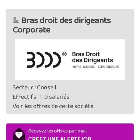
Bras droit des dirigeants
Corporate
Secteur : Conseil
Effectifs : 1-9 salariés
Voir les offres de cette société
Recevez les offres par mail,
CREEZ UNE ALERTEJOB