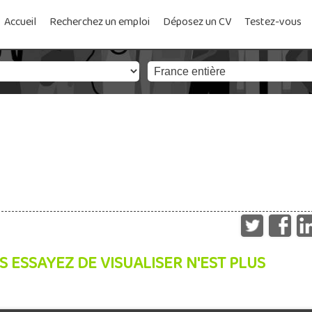
Accueil
Recherchez un emploi
Déposez un CV
Testez-vous
S ESSAYEZ DE VISUALISER N'EST PLUS