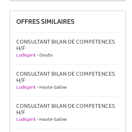
OFFRES SIMILAIRES
CONSULTANT BILAN DE COMPETENCES
H/F
Ludispirit
• Doubs
CONSULTANT BILAN DE COMPETENCES
H/F
Ludispirit
• Haute-Saône
CONSULTANT BILAN DE COMPETENCES
H/F
Ludispirit
• Haute-Saône