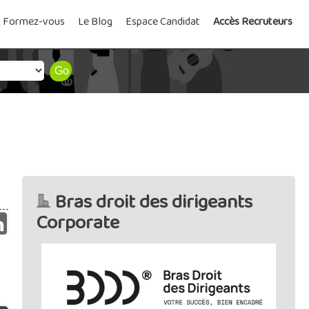
Formez-vous
Le Blog
Espace Candidat
Accès Recruteurs
Bras droit des dirigeants
Corporate