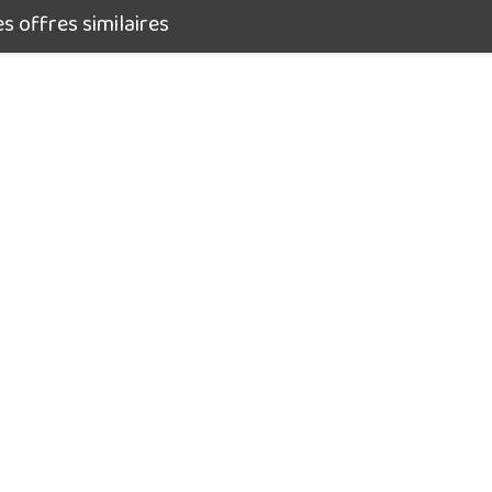
 offres similaires