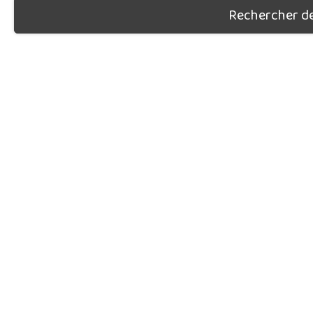
Rechercher des