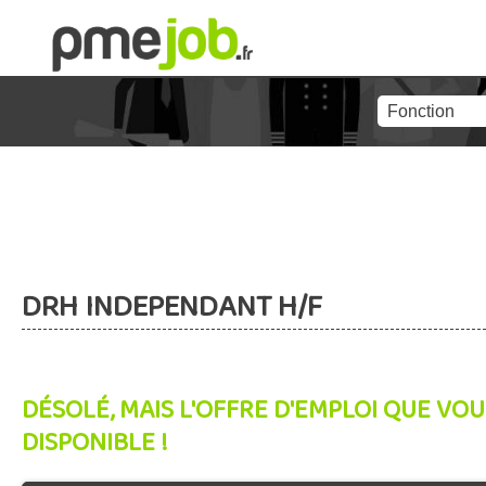
DRH INDEPENDANT H/F
DÉSOLÉ, MAIS L'OFFRE D'EMPLOI QUE VOU
DISPONIBLE !