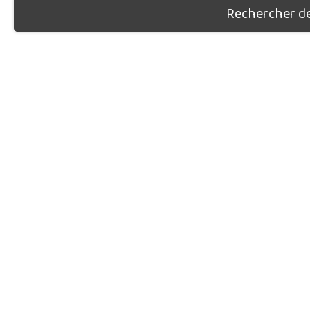
Rechercher des