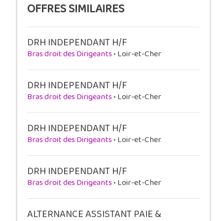
OFFRES SIMILAIRES
DRH INDEPENDANT H/F
Bras droit des Dirigeants
• Loir-et-Cher
DRH INDEPENDANT H/F
Bras droit des Dirigeants
• Loir-et-Cher
DRH INDEPENDANT H/F
Bras droit des Dirigeants
• Loir-et-Cher
DRH INDEPENDANT H/F
Bras droit des Dirigeants
• Loir-et-Cher
ALTERNANCE ASSISTANT PAIE &