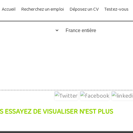
Accueil
Recherchez un emploi
Déposez un CV
Testez-vous
S ESSAYEZ DE VISUALISER N'EST PLUS