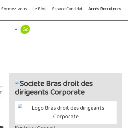
Formez-vous
Le Blog
Espace Candidat
Accès Recruteurs
Bras droit des
dirigeants Corporate