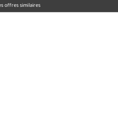
 offres similaires