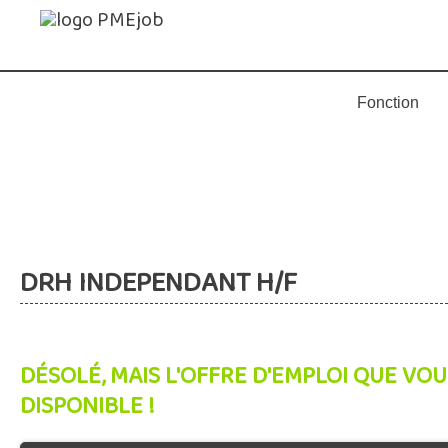
DRH INDEPENDANT H/F
DÉSOLÉ, MAIS L'OFFRE D'EMPLOI QUE VOU
DISPONIBLE !