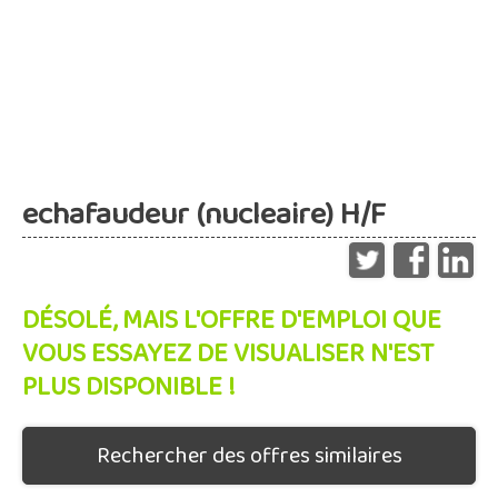
echafaudeur (nucleaire) H/F
DÉSOLÉ, MAIS L'OFFRE D'EMPLOI QUE
VOUS ESSAYEZ DE VISUALISER N'EST
PLUS DISPONIBLE !
Rechercher des offres similaires