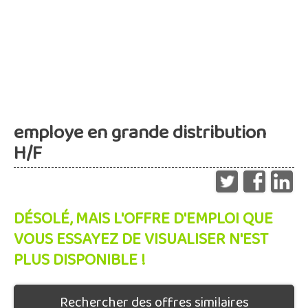
employe en grande distribution
H/F
DÉSOLÉ, MAIS L'OFFRE D'EMPLOI QUE
VOUS ESSAYEZ DE VISUALISER N'EST
PLUS DISPONIBLE !
Rechercher des offres similaires