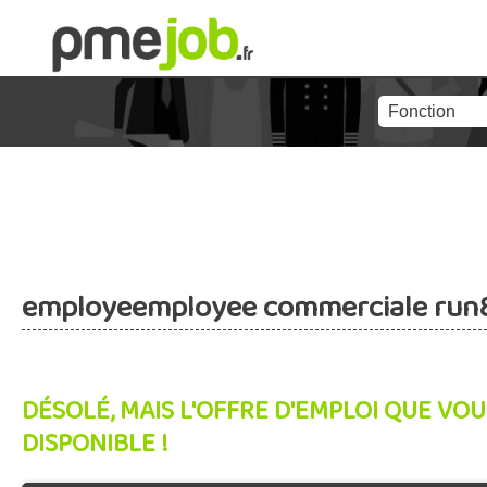
employeemployee commerciale run84
DÉSOLÉ, MAIS L'OFFRE D'EMPLOI QUE VOU
DISPONIBLE !