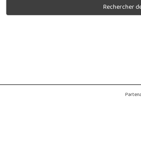
Rechercher des
Partena