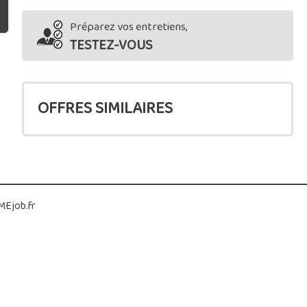
Préparez vos entretiens,
TESTEZ-VOUS
OFFRES SIMILAIRES
Ejob.fr