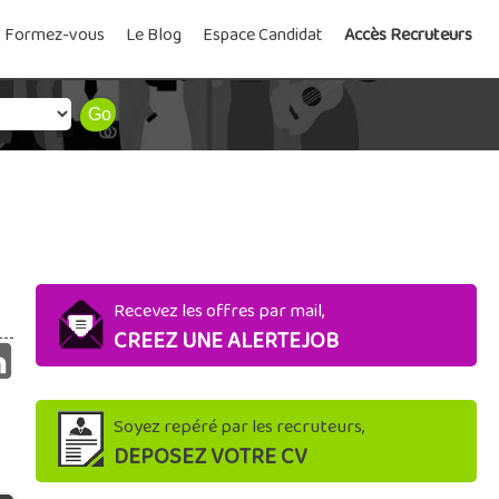
Formez-vous
Le Blog
Espace Candidat
Accès Recruteurs
Recevez les offres par mail,
CREEZ UNE ALERTEJOB
Soyez repéré par les recruteurs,
DEPOSEZ VOTRE CV