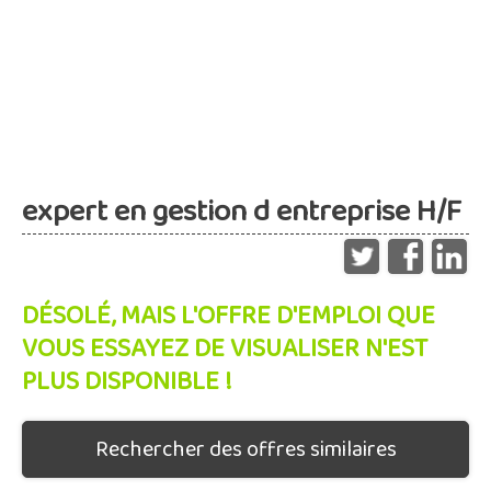
expert en gestion d entreprise H/F
DÉSOLÉ, MAIS L'OFFRE D'EMPLOI QUE
VOUS ESSAYEZ DE VISUALISER N'EST
PLUS DISPONIBLE !
Rechercher des offres similaires