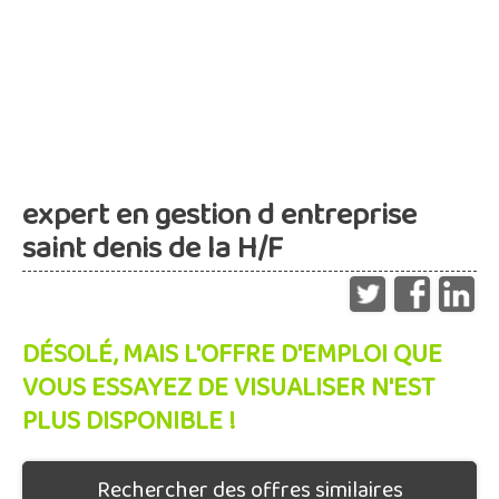
expert en gestion d entreprise
saint denis de la H/F
DÉSOLÉ, MAIS L'OFFRE D'EMPLOI QUE
VOUS ESSAYEZ DE VISUALISER N'EST
PLUS DISPONIBLE !
Rechercher des offres similaires