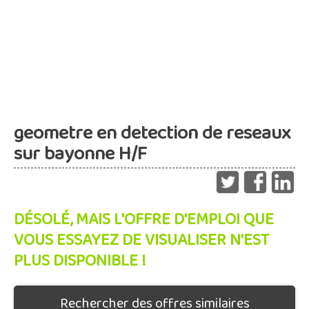
geometre en detection de reseaux
sur bayonne H/F
DÉSOLÉ, MAIS L'OFFRE D'EMPLOI QUE
VOUS ESSAYEZ DE VISUALISER N'EST
PLUS DISPONIBLE !
Rechercher des offres similaires