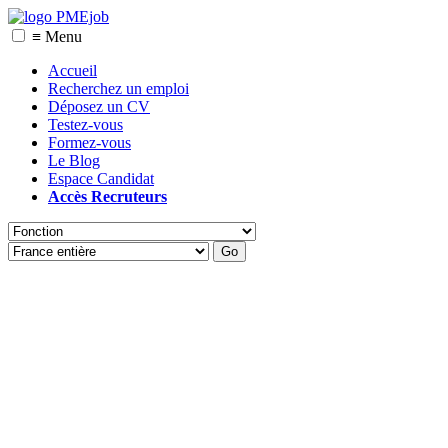
≡ Menu
Accueil
Recherchez un emploi
Déposez un CV
Testez-vous
Formez-vous
Le Blog
Espace Candidat
Accès Recruteurs