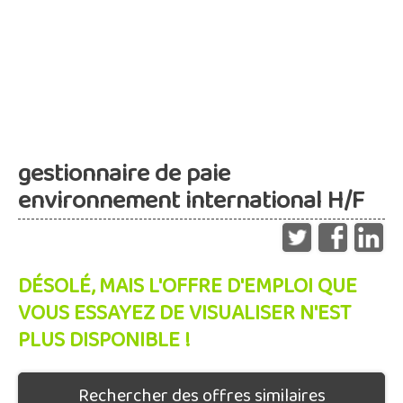
gestionnaire de paie
environnement international H/F
DÉSOLÉ, MAIS L'OFFRE D'EMPLOI QUE
VOUS ESSAYEZ DE VISUALISER N'EST
PLUS DISPONIBLE !
Rechercher des offres similaires