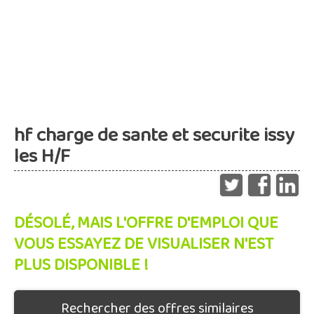
hf charge de sante et securite issy
les H/F
DÉSOLÉ, MAIS L'OFFRE D'EMPLOI QUE
VOUS ESSAYEZ DE VISUALISER N'EST
PLUS DISPONIBLE !
Rechercher des offres similaires