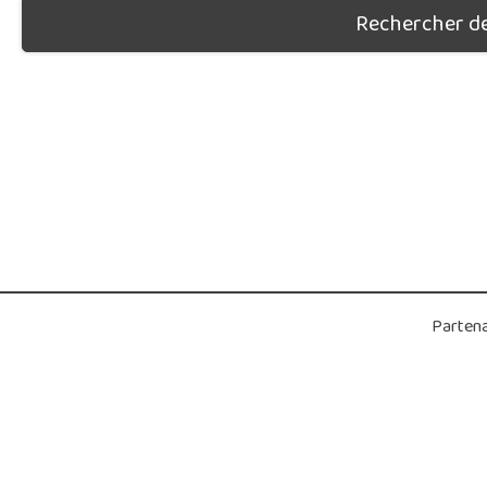
Rechercher des
Partena