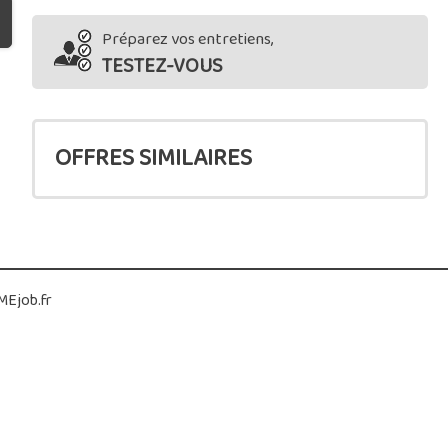
Préparez vos entretiens,
TESTEZ-VOUS
OFFRES SIMILAIRES
Ejob.fr