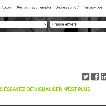
Accueil
Recherchez un emploi
Déposez un CV
Testez-vous
S ESSAYEZ DE VISUALISER N'EST PLUS