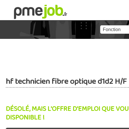
hf technicien fibre optique d1d2 H/F
DÉSOLÉ, MAIS L'OFFRE D'EMPLOI QUE VOU
DISPONIBLE !