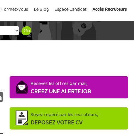
Formez-vous
Le Blog
Espace Candidat
Accès Recruteurs
Recevez les offres par mail,
CREEZ UNE ALERTEJOB
Soyez repéré par les recruteurs,
DEPOSEZ VOTRE CV