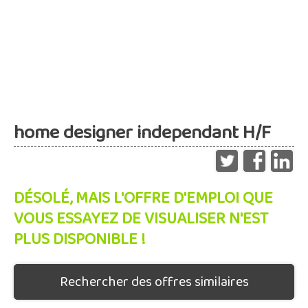
home designer independant H/F
DÉSOLÉ, MAIS L'OFFRE D'EMPLOI QUE
VOUS ESSAYEZ DE VISUALISER N'EST
PLUS DISPONIBLE !
Rechercher des offres similaires