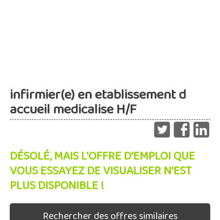
infirmier(e) en etablissement d
accueil medicalise H/F
DÉSOLÉ, MAIS L'OFFRE D'EMPLOI QUE
VOUS ESSAYEZ DE VISUALISER N'EST
PLUS DISPONIBLE !
Rechercher des offres similaires