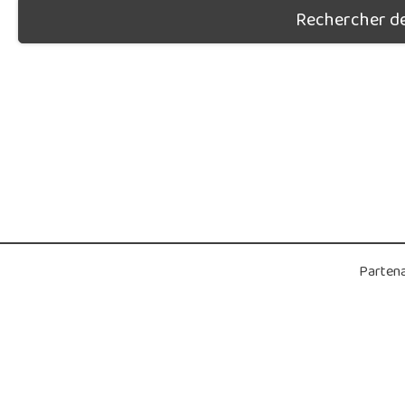
Rechercher des
Partena