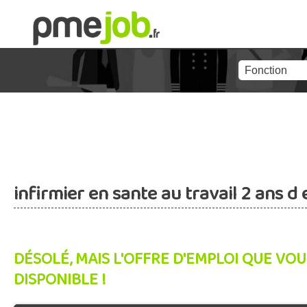
infirmier en sante au travail 2 ans d
DÉSOLÉ, MAIS L'OFFRE D'EMPLOI QUE VOU
DISPONIBLE !