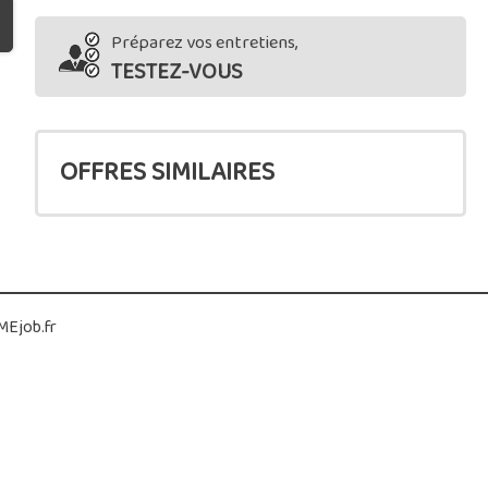
Préparez vos entretiens,
TESTEZ-VOUS
OFFRES SIMILAIRES
Ejob.fr