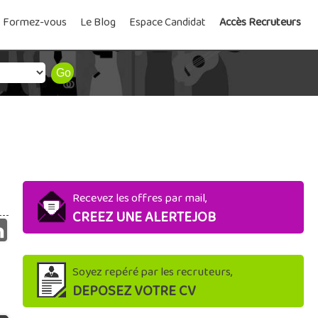
Formez-vous
Le Blog
Espace Candidat
Accès Recruteurs
Recevez les offres par mail,
CREEZ UNE ALERTEJOB
Soyez repéré par les recruteurs,
DEPOSEZ VOTRE CV