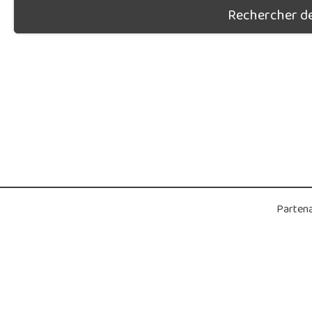
Rechercher des
Partena