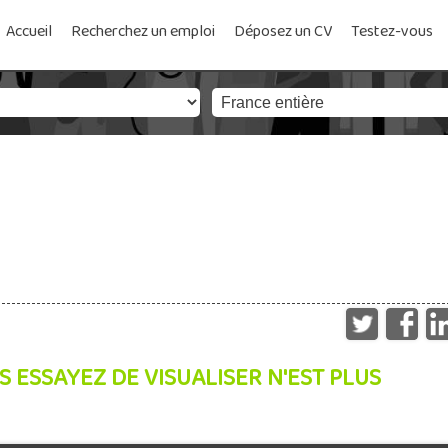
Accueil
Recherchez un emploi
Déposez un CV
Testez-vous
S ESSAYEZ DE VISUALISER N'EST PLUS