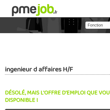
ingenieur d affaires H/F
DÉSOLÉ, MAIS L'OFFRE D'EMPLOI QUE VOU
DISPONIBLE !