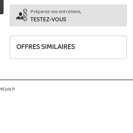
Préparez vos entretiens,
TESTEZ-VOUS
OFFRES SIMILAIRES
Ejob.fr