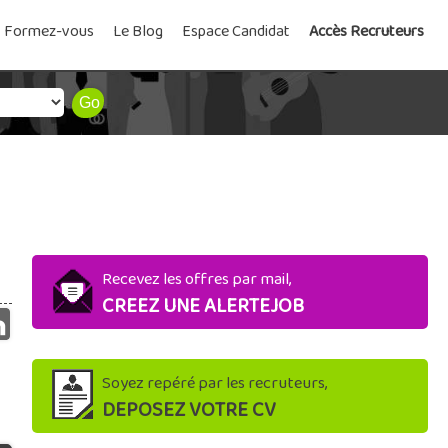
Formez-vous
Le Blog
Espace Candidat
Accès Recruteurs
Recevez les offres par mail,
CREEZ UNE ALERTEJOB
Soyez repéré par les recruteurs,
DEPOSEZ VOTRE CV