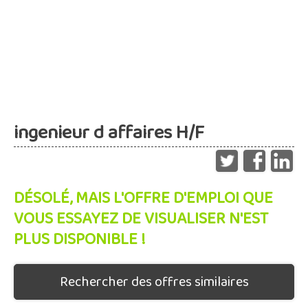
ingenieur d affaires H/F
DÉSOLÉ, MAIS L'OFFRE D'EMPLOI QUE
VOUS ESSAYEZ DE VISUALISER N'EST
PLUS DISPONIBLE !
Rechercher des offres similaires