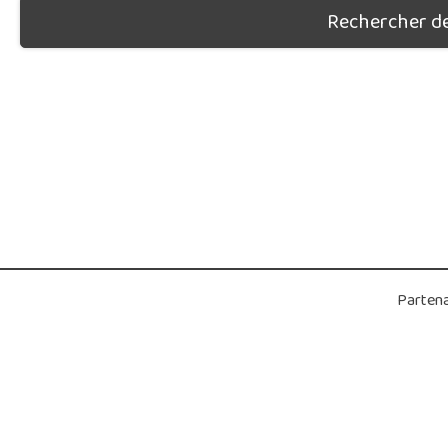
Rechercher des
Partena