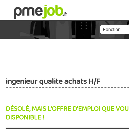
ingenieur qualite achats H/F
DÉSOLÉ, MAIS L'OFFRE D'EMPLOI QUE VOU
DISPONIBLE !