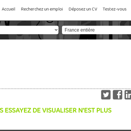
Accueil
Recherchez un emploi
Déposez un CV
Testez-vous
S ESSAYEZ DE VISUALISER N'EST PLUS