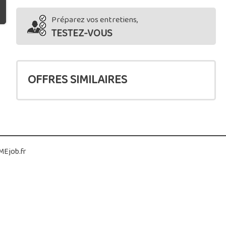
Préparez vos entretiens,
TESTEZ-VOUS
OFFRES SIMILAIRES
Ejob.fr