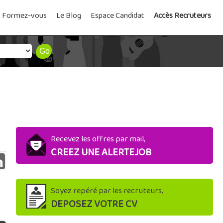
Formez-vous
Le Blog
Espace Candidat
Accès Recruteurs
Recevez les offres par mail,
CREEZ UNE ALERTEJOB
Soyez repéré par les recruteurs,
DEPOSEZ VOTRE CV