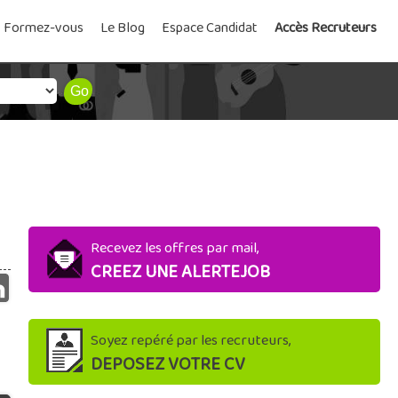
Formez-vous
Le Blog
Espace Candidat
Accès Recruteurs
Recevez les offres par mail,
CREEZ UNE ALERTEJOB
Soyez repéré par les recruteurs,
DEPOSEZ VOTRE CV