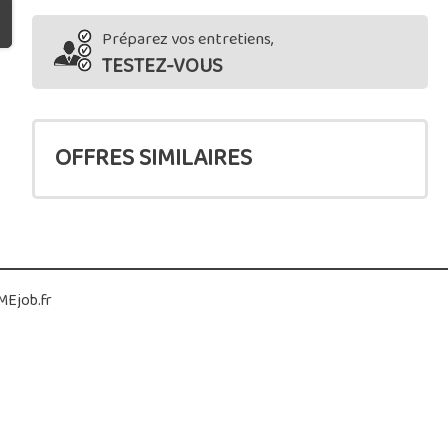
Préparez vos entretiens,
TESTEZ-VOUS
OFFRES SIMILAIRES
Ejob.fr