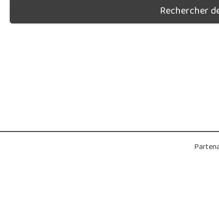
Rechercher des
Partena