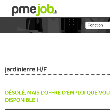
jardinierre H/F
DÉSOLÉ, MAIS L'OFFRE D'EMPLOI QUE VOU
DISPONIBLE !