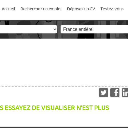
Accueil
Recherchez un emploi
Déposez un CV
Testez-vous
S ESSAYEZ DE VISUALISER N'EST PLUS