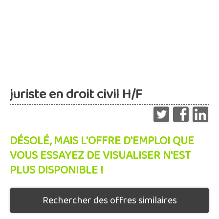
juriste en droit civil H/F
DÉSOLÉ, MAIS L'OFFRE D'EMPLOI QUE
VOUS ESSAYEZ DE VISUALISER N'EST
PLUS DISPONIBLE !
Rechercher des offres similaires