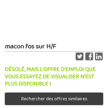
macon fos sur H/F
DÉSOLÉ, MAIS L'OFFRE D'EMPLOI QUE
VOUS ESSAYEZ DE VISUALISER N'EST
PLUS DISPONIBLE !
Rechercher des offres similaires