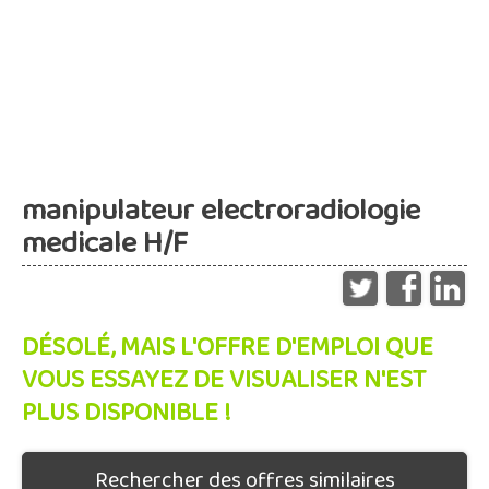
manipulateur electroradiologie
medicale H/F
DÉSOLÉ, MAIS L'OFFRE D'EMPLOI QUE
VOUS ESSAYEZ DE VISUALISER N'EST
PLUS DISPONIBLE !
Rechercher des offres similaires