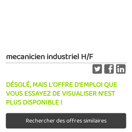
mecanicien industriel H/F
DÉSOLÉ, MAIS L'OFFRE D'EMPLOI QUE
VOUS ESSAYEZ DE VISUALISER N'EST
PLUS DISPONIBLE !
Rechercher des offres similaires