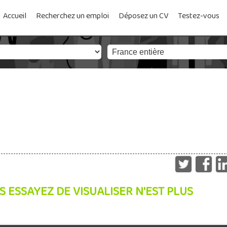
Accueil
Recherchez un emploi
Déposez un CV
Testez-vous
S ESSAYEZ DE VISUALISER N'EST PLUS