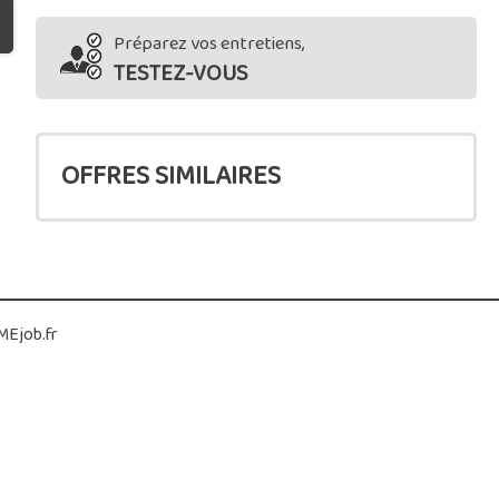
Préparez vos entretiens,
TESTEZ-VOUS
OFFRES SIMILAIRES
Ejob.fr