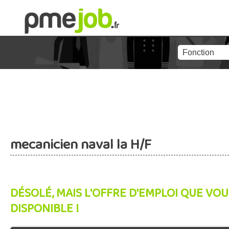
mecanicien naval la H/F
DÉSOLÉ, MAIS L'OFFRE D'EMPLOI QUE VOU
DISPONIBLE !