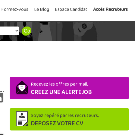
Formez-vous
Le Blog
Espace Candidat
Accès Recruteurs
Recevez les offres par mail,
CREEZ UNE ALERTEJOB
Soyez repéré par les recruteurs,
DEPOSEZ VOTRE CV