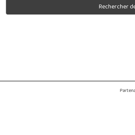
Rechercher des
Partena