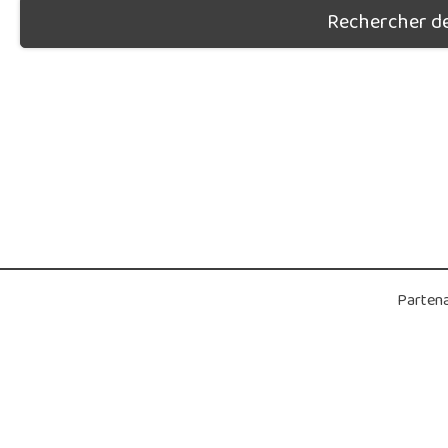
Rechercher des
Partena