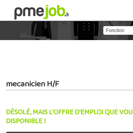
mecanicien H/F
DÉSOLÉ, MAIS L'OFFRE D'EMPLOI QUE VOU
DISPONIBLE !