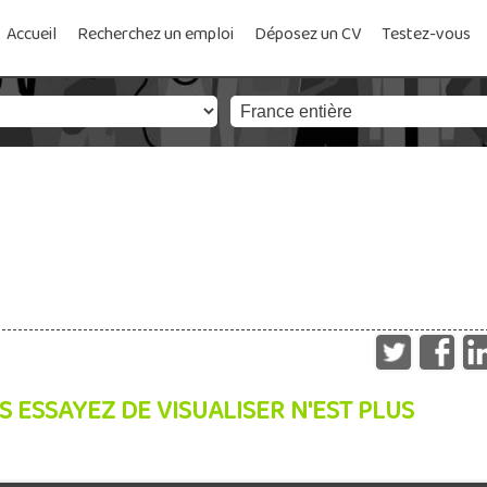
Accueil
Recherchez un emploi
Déposez un CV
Testez-vous
S ESSAYEZ DE VISUALISER N'EST PLUS