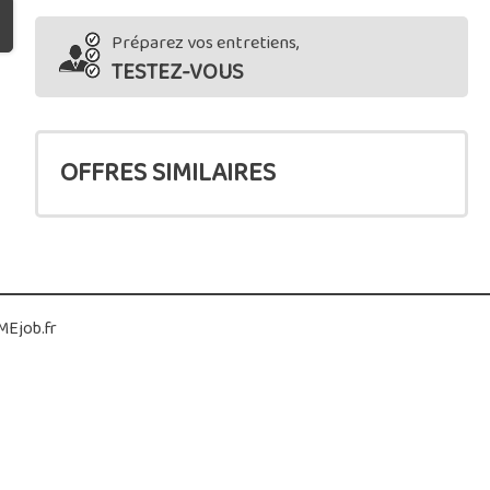
Préparez vos entretiens,
TESTEZ-VOUS
OFFRES SIMILAIRES
Ejob.fr