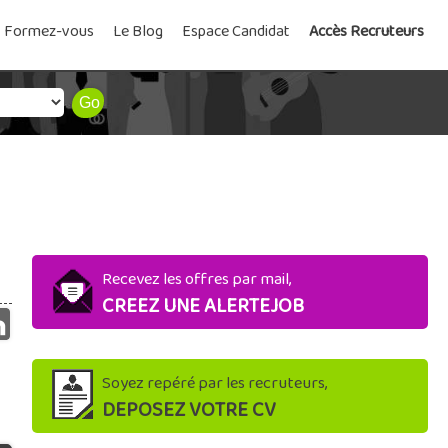
Formez-vous
Le Blog
Espace Candidat
Accès Recruteurs
Recevez les offres par mail,
CREEZ UNE ALERTEJOB
Soyez repéré par les recruteurs,
DEPOSEZ VOTRE CV