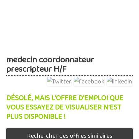
medecin coordonnateur
prescripteur H/F
DÉSOLÉ, MAIS L'OFFRE D'EMPLOI QUE
VOUS ESSAYEZ DE VISUALISER N'EST
PLUS DISPONIBLE !
Rechercher des offres similaires