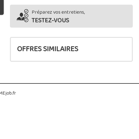
Préparez vos entretiens,
TESTEZ-VOUS
OFFRES SIMILAIRES
Ejob.fr