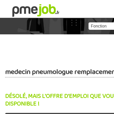
medecin pneumologue remplacement
DÉSOLÉ, MAIS L'OFFRE D'EMPLOI QUE VOU
DISPONIBLE !