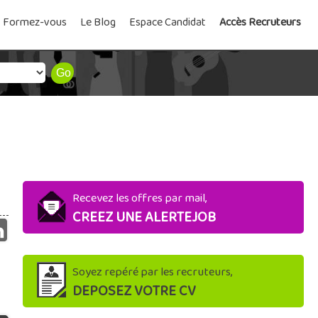
Formez-vous
Le Blog
Espace Candidat
Accès Recruteurs
Recevez les offres par mail,
CREEZ UNE ALERTEJOB
Soyez repéré par les recruteurs,
DEPOSEZ VOTRE CV