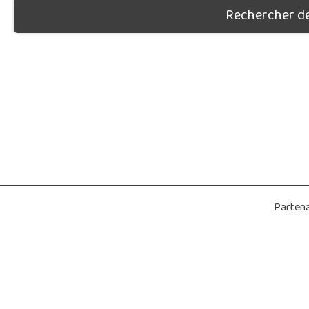
Rechercher des
Partena