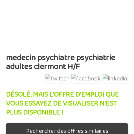
medecin psychiatre psychiatrie
adultes clermont H/F
DÉSOLÉ, MAIS L'OFFRE D'EMPLOI QUE
VOUS ESSAYEZ DE VISUALISER N'EST
PLUS DISPONIBLE !
Rechercher des offres similaires