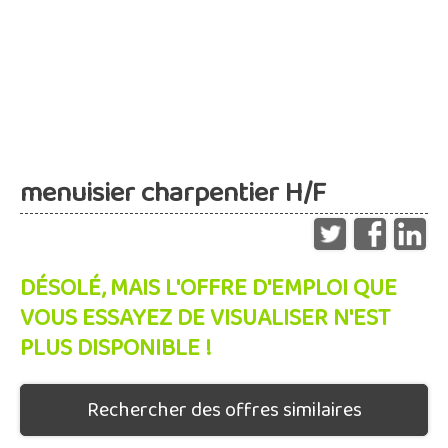
menuisier charpentier H/F
DÉSOLÉ, MAIS L'OFFRE D'EMPLOI QUE
VOUS ESSAYEZ DE VISUALISER N'EST
PLUS DISPONIBLE !
Rechercher des offres similaires