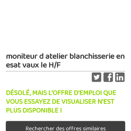
moniteur d atelier blanchisserie en
esat vaux le H/F
DÉSOLÉ, MAIS L'OFFRE D'EMPLOI QUE
VOUS ESSAYEZ DE VISUALISER N'EST
PLUS DISPONIBLE !
Rechercher des offres similaires