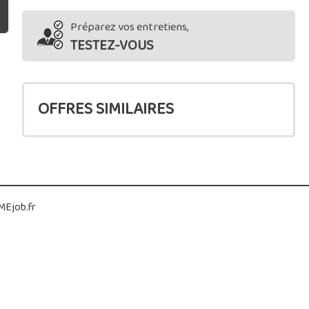
Préparez vos entretiens,
TESTEZ-VOUS
OFFRES SIMILAIRES
Ejob.fr