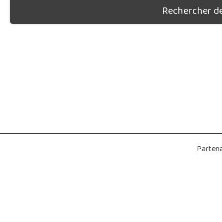
Rechercher des
Partena