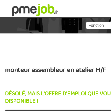
monteur assembleur en atelier H/F
DÉSOLÉ, MAIS L'OFFRE D'EMPLOI QUE VOU
DISPONIBLE !