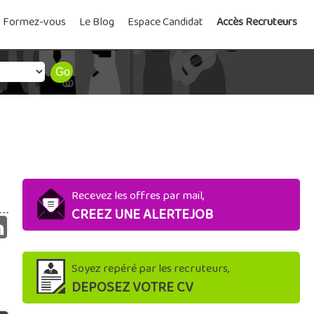
Formez-vous
Le Blog
Espace Candidat
Accès Recruteurs
Recevez les offres par mail,
CREEZ UNE ALERTEJOB
Soyez repéré par les recruteurs,
DEPOSEZ VOTRE CV