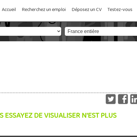
Accueil
Recherchez un emploi
Déposez un CV
Testez-vous
S ESSAYEZ DE VISUALISER N'EST PLUS