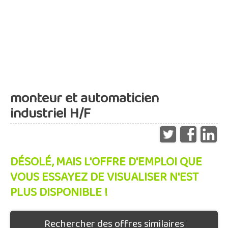
monteur et automaticien
industriel H/F
DÉSOLÉ, MAIS L'OFFRE D'EMPLOI QUE
VOUS ESSAYEZ DE VISUALISER N'EST
PLUS DISPONIBLE !
Rechercher des offres similaires