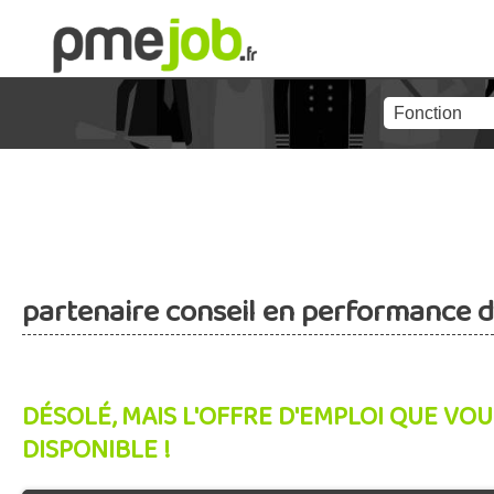
partenaire conseil en performance d
DÉSOLÉ, MAIS L'OFFRE D'EMPLOI QUE VOU
DISPONIBLE !