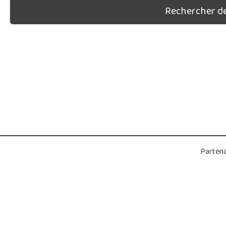
Rechercher des
Partena