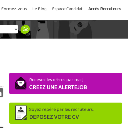
Formez-vous
Le Blog
Espace Candidat
Accès Recruteurs
Recevez les offres par mail,
CREEZ UNE ALERTEJOB
Soyez repéré par les recruteurs,
DEPOSEZ VOTRE CV