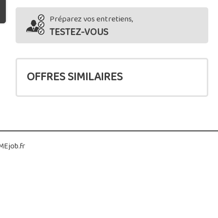
Préparez vos entretiens,
TESTEZ-VOUS
OFFRES SIMILAIRES
Ejob.fr