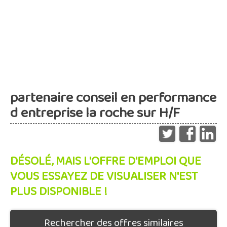
partenaire conseil en performance
d entreprise la roche sur H/F
DÉSOLÉ, MAIS L'OFFRE D'EMPLOI QUE
VOUS ESSAYEZ DE VISUALISER N'EST
PLUS DISPONIBLE !
Rechercher des offres similaires