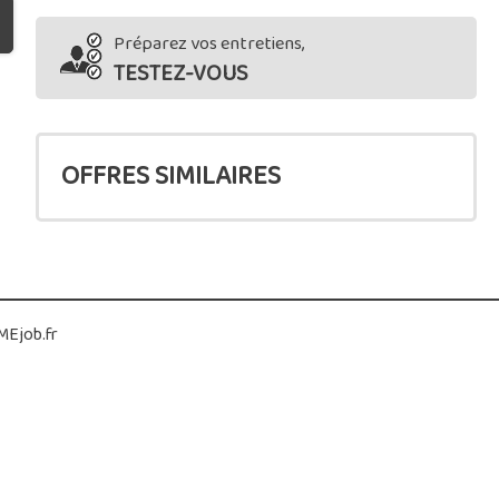
Préparez vos entretiens,
TESTEZ-VOUS
OFFRES SIMILAIRES
Ejob.fr