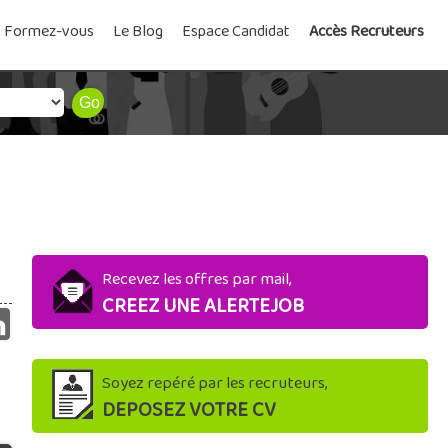
Formez-vous
Le Blog
Espace Candidat
Accès Recruteurs
Recevez les offres par mail,
CREEZ UNE ALERTEJOB
Soyez repéré par les recruteurs,
DEPOSEZ VOTRE CV