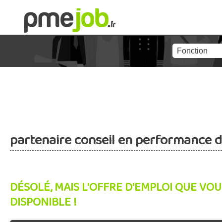
partenaire conseil en performance d
DÉSOLÉ, MAIS L'OFFRE D'EMPLOI QUE VOU
DISPONIBLE !