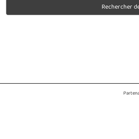
Rechercher des
Partena