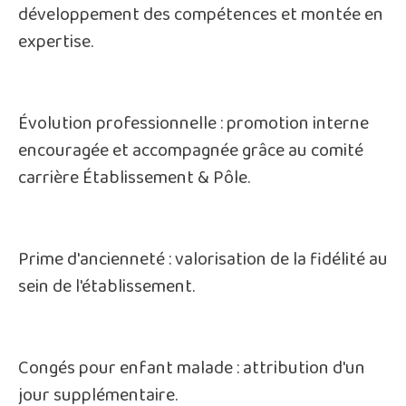
développement des compétences et montée en
expertise.
Évolution professionnelle : promotion interne
encouragée et accompagnée grâce au comité
carrière Établissement & Pôle.
Prime d'ancienneté : valorisation de la fidélité au
sein de l'établissement.
Congés pour enfant malade : attribution d'un
jour supplémentaire.