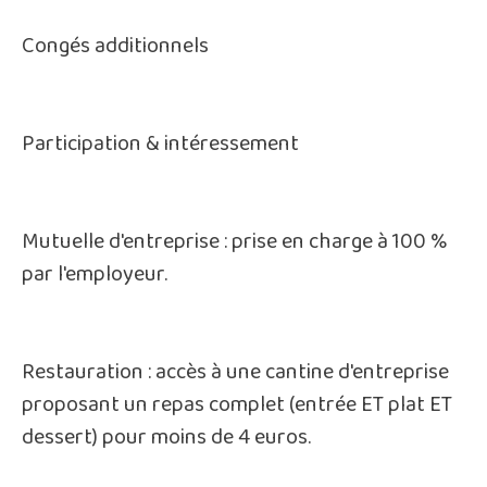
Congés additionnels
Participation & intéressement
Mutuelle d'entreprise : prise en charge à 100 %
par l'employeur.
Restauration : accès à une cantine d'entreprise
proposant un repas complet (entrée ET plat ET
dessert) pour moins de 4 euros.