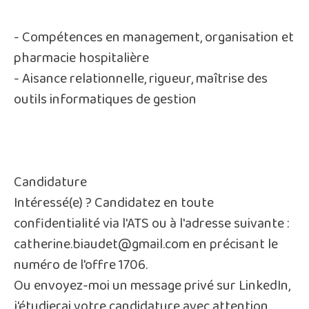
- Compétences en management, organisation et
pharmacie hospitalière
- Aisance relationnelle, rigueur, maîtrise des
outils informatiques de gestion
Candidature
Intéressé(e) ? Candidatez en toute
confidentialité via l'ATS ou à l'adresse suivante :
catherine.biaudet@gmail.com en précisant le
numéro de l'offre 1706.
Ou envoyez-moi un message privé sur LinkedIn,