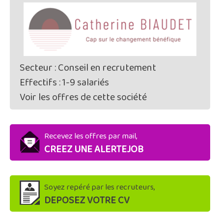
Secteur : Conseil en recrutement
Effectifs : 1-9 salariés
Voir les offres de cette société
Recevez les offres par mail,
CREEZ UNE ALERTEJOB
Soyez repéré par les recruteurs,
DEPOSEZ VOTRE CV