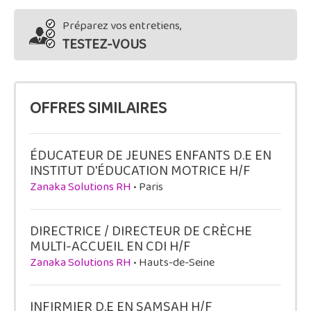
Préparez vos entretiens,
TESTEZ-VOUS
OFFRES SIMILAIRES
ÉDUCATEUR DE JEUNES ENFANTS D.E EN
INSTITUT D'ÉDUCATION MOTRICE H/F
Zanaka Solutions RH
• Paris
DIRECTRICE / DIRECTEUR DE CRÈCHE
MULTI-ACCUEIL EN CDI H/F
Zanaka Solutions RH
• Hauts-de-Seine
INFIRMIER D.E EN SAMSAH H/F