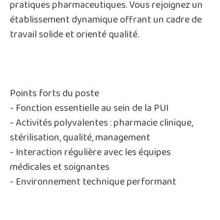
pratiques pharmaceutiques. Vous rejoignez un
établissement dynamique offrant un cadre de
travail solide et orienté qualité.
Points forts du poste
- Fonction essentielle au sein de la PUI
- Activités polyvalentes : pharmacie clinique,
stérilisation, qualité, management
- Interaction régulière avec les équipes
médicales et soignantes
- Environnement technique performant