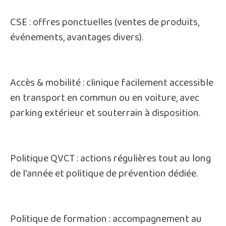
CSE : offres ponctuelles (ventes de produits,
événements, avantages divers).
Accès & mobilité : clinique facilement accessible
en transport en commun ou en voiture, avec
parking extérieur et souterrain à disposition.
Politique QVCT : actions régulières tout au long
de l'année et politique de prévention dédiée.
Politique de formation : accompagnement au