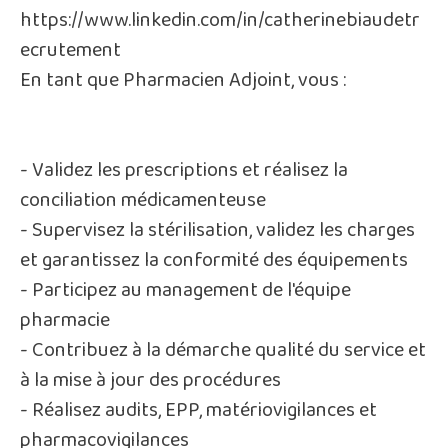
https://www.linkedin.com/in/catherinebiaudetr
ecrutement
En tant que Pharmacien Adjoint, vous :
- Validez les prescriptions et réalisez la
conciliation médicamenteuse
- Supervisez la stérilisation, validez les charges
et garantissez la conformité des équipements
- Participez au management de l'équipe
pharmacie
- Contribuez à la démarche qualité du service et
à la mise à jour des procédures
- Réalisez audits, EPP, matériovigilances et
pharmacovigilances