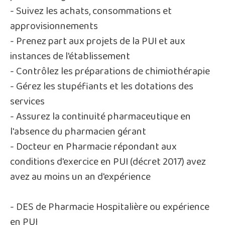
- Suivez les achats, consommations et
approvisionnements
- Prenez part aux projets de la PUI et aux
instances de l'établissement
- Contrôlez les préparations de chimiothérapie
- Gérez les stupéfiants et les dotations des
services
- Assurez la continuité pharmaceutique en
l'absence du pharmacien gérant
- Docteur en Pharmacie répondant aux
conditions d'exercice en PUI (décret 2017) avez
avez au moins un an d'expérience
- DES de Pharmacie Hospitalière ou expérience
en PUI