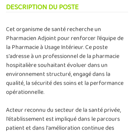
DESCRIPTION DU POSTE
Cet organisme de santé recherche un
Pharmacien Adjoint pour renforcer l'équipe de
la Pharmacie à Usage Intérieur. Ce poste
s'adresse à un professionnel de la pharmacie
hospitalière souhaitant évoluer dans un
environnement structuré, engagé dans la
qualité, la sécurité des soins et la performance
opérationnelle.
Acteur reconnu du secteur de la santé privée,
l'établissement est impliqué dans le parcours
patient et dans l'amélioration continue des