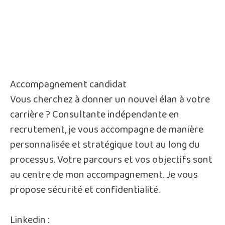
Accompagnement candidat
Vous cherchez à donner un nouvel élan à votre
carrière ? Consultante indépendante en
recrutement, je vous accompagne de manière
personnalisée et stratégique tout au long du
processus. Votre parcours et vos objectifs sont
au centre de mon accompagnement. Je vous
propose sécurité et confidentialité.
Linkedin :