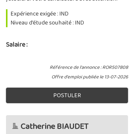
Expérience exigée : IND
Niveau d'étude souhaité : IND
Salaire :
Référence de l'annonce : ROR507808
Offre d'emploi publiée le 13-07-2026
POSTULER
Catherine BIAUDET