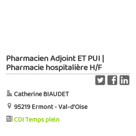
Pharmacien Adjoint ET PUI |
Pharmacie hospitalière H/F
Catherine BIAUDET
95219 Ermont - Val-d'Oise
CDI Temps plein