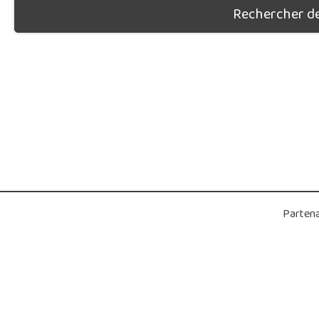
Rechercher des
Partena