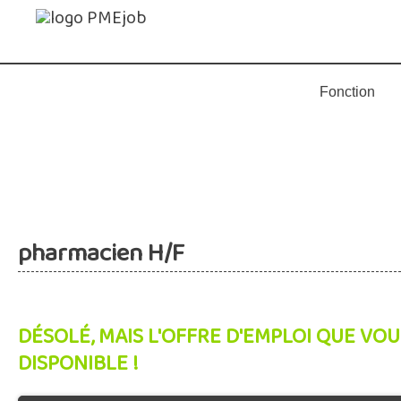
pharmacien H/F
DÉSOLÉ, MAIS L'OFFRE D'EMPLOI QUE VOU
DISPONIBLE !