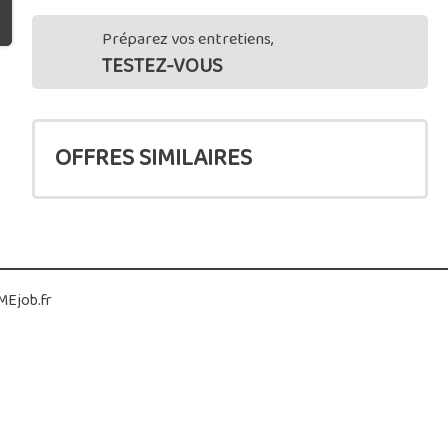
Préparez vos entretiens,
TESTEZ-VOUS
OFFRES SIMILAIRES
Ejob.fr