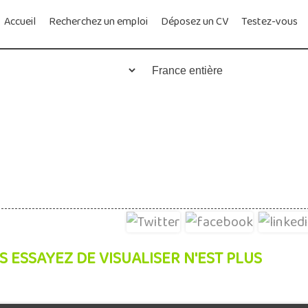
Accueil
Recherchez un emploi
Déposez un CV
Testez-vous
S ESSAYEZ DE VISUALISER N'EST PLUS