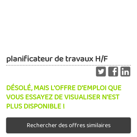
planificateur de travaux H/F
DÉSOLÉ, MAIS L'OFFRE D'EMPLOI QUE
VOUS ESSAYEZ DE VISUALISER N'EST
PLUS DISPONIBLE !
Rechercher des offres similaires